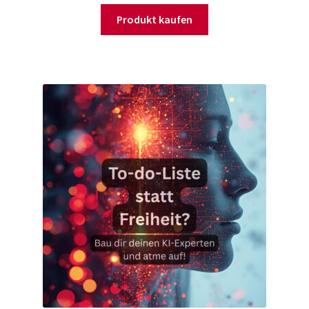
Produkt kaufen