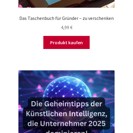
Das Taschenbuch für Gründer – zu verschenken
4,99
€
Produkt kaufen