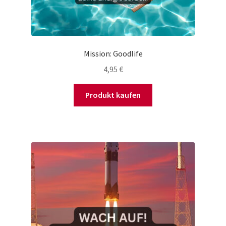
Mission: Goodlife
4,95
€
Produkt kaufen