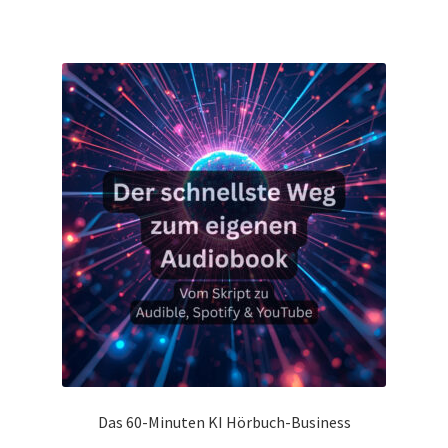
Das 60-Minuten KI Hörbuch-Business