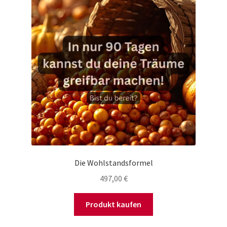
Die Wohlstandsformel
497,00
€
Produkt kaufen