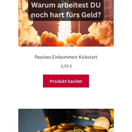
Passives Einkommen: Kickstart
4,99
€
Produkt kaufen