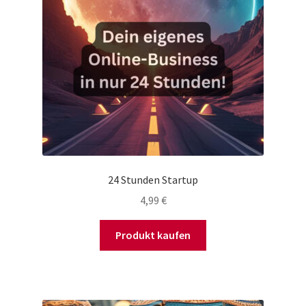
24 Stunden Startup
4,99
€
Produkt kaufen