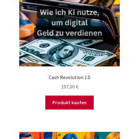
Cash Revolution 1.0
197,00
€
Produkt kaufen