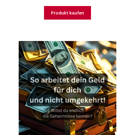
Produkt kaufen