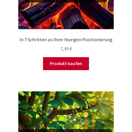
In 7 Schritten zu Ihrer feurigen Positionierung
7,49
€
Produkt kaufen