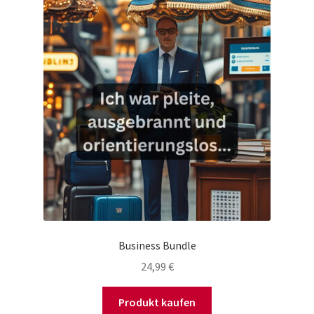
Business Bundle
24,99
€
Produkt kaufen