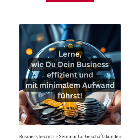
Business Secrets – Seminar für Geschäftskunden