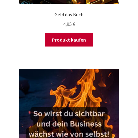
Geld das Buch
4,95
€
Produkt kaufen