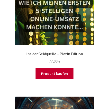
Insider Geldquelle – Platin Edition
77,00
€
Produkt kaufen