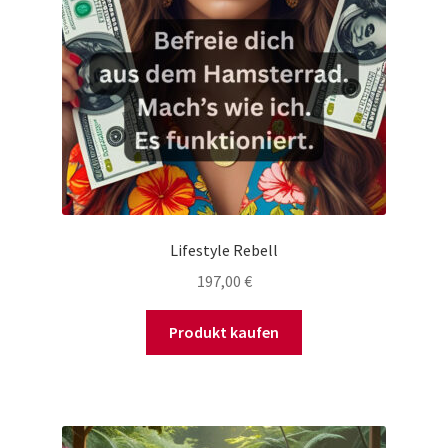
Lifestyle Rebell
197,00
€
Produkt kaufen