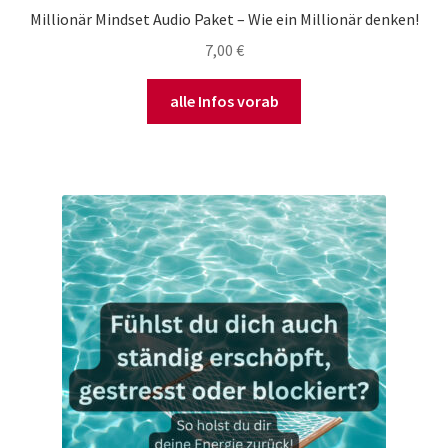
Millionär Mindset Audio Paket – Wie ein Millionär denken!
7,00
€
alle Infos vorab