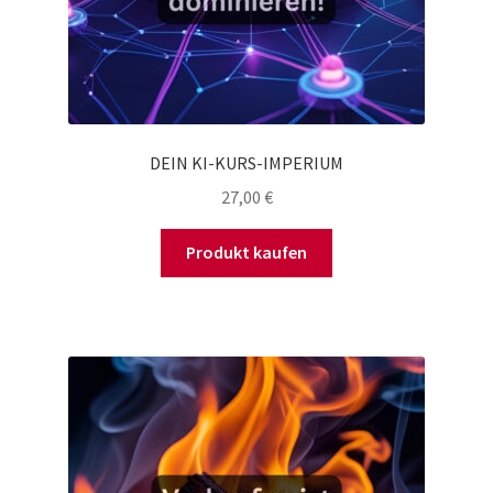
DEIN KI-KURS-IMPERIUM
27,00
€
Produkt kaufen