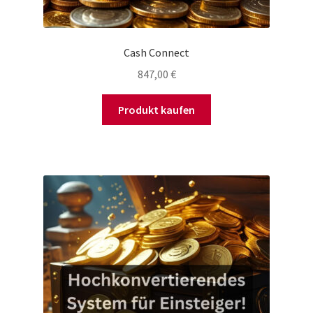
Cash Connect
847,00
€
Produkt kaufen