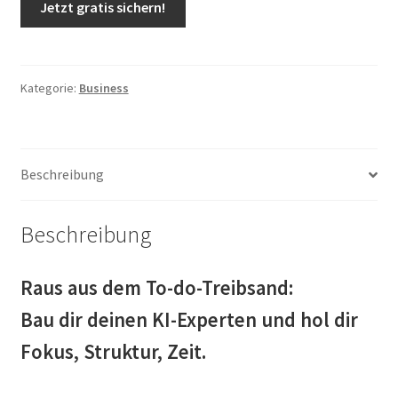
Jetzt gratis sichern!
Kategorie:
Business
Beschreibung
Beschreibung
Raus aus dem To-do-Treibsand:
Bau dir deinen KI-Experten und hol dir
Fokus, Struktur, Zeit.