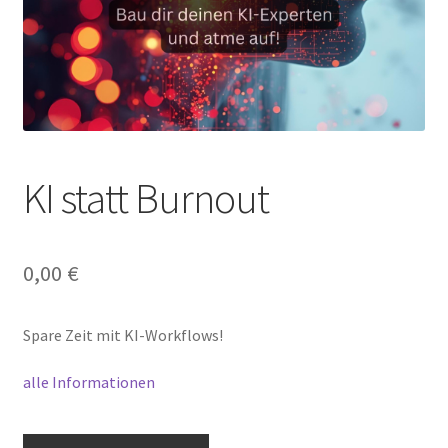
KI statt Burnout
0,00
€
Spare Zeit mit KI-Workflows!
alle Informationen