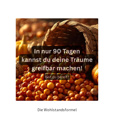
Die Wohlstandsformel