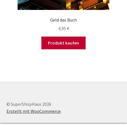
Geld das Buch
4,95
€
Produkt kaufen
© SuperShopHaus 2026
Erstellt mit WooCommerce
.