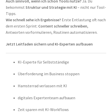
Auch sinnvoll, wenn ich schon Tools nutze?
Ja. Du
bekommst
Struktur und Strategie mit KI
– nicht nur Tool-
Tipps.
Wie schnell sehe ich Ergebnisse?
Erste Entlastung oft nach
dem ersten Sprint:
Content schneller schreiben
,
Antworten vorformulieren, Routinen automatisieren.
Jetzt Leitfaden sichern und KI-Experten aufbauen
KI-Experte für Selbstständige
Überforderung im Business stoppen
Hamsterrad verlassen mit KI
digitales Expertenteam aufbauen
Zeit sparen mit KI-Workflows