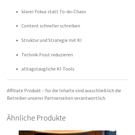
klarer Fokus statt To-do-Chaos
Content schneller schreiben
Struktur und Strategie mit KI
Technik-Frust reduzieren
alltagstaugliche KI-Tools
Affiliate Produkt – für die Inhalte sind ausschließlich die
Betreiber unserer Partnerseiten verantwortlich.
Ähnliche Produkte