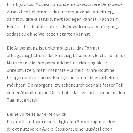
Erfolgsfokus, Motivation und eine bewusstere Denkweise.
Zusätzlich bekommst du eine ergänzende Anleitung,
damit du direkt strukturiert loslegen kannst. Nach dem
Kauf steht dir alles sofort als Download zur Verfügung,
sodass du ohne Wartezeit starten kannst.
Die Anwendung ist unkompliziert, das Format
alltagstauglich und der Einstieg besonders leicht. Ideal für
Menschen, die ihre persönliche Entwicklung aktiv
unterstützen, mehr mentale Klarheit in ihre Routine
bringen und mit neuer Energie an ihren Zielen arbeiten
möchten. Ob morgens, zwischendurch oder als fester Teil
deiner Abendroutine: Die Inhalte lassen sich flexibel in den
Tag integrieren.
Deine Vorteile auf einen Blick:
Du profitierst von einem digitalen Sofortzugang, drei
direkt nutzbaren Audio-Sessions, einer zusätzlichen