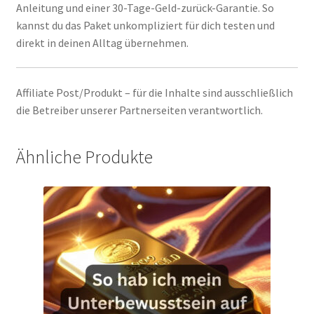
Anleitung und einer 30-Tage-Geld-zurück-Garantie. So
kannst du das Paket unkompliziert für dich testen und
direkt in deinen Alltag übernehmen.
Affiliate Post/Produkt – für die Inhalte sind ausschließlich
die Betreiber unserer Partnerseiten verantwortlich.
Ähnliche Produkte