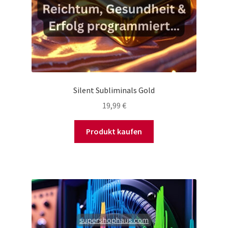
Silent Subliminals Gold
19,99
€
Produkt kaufen