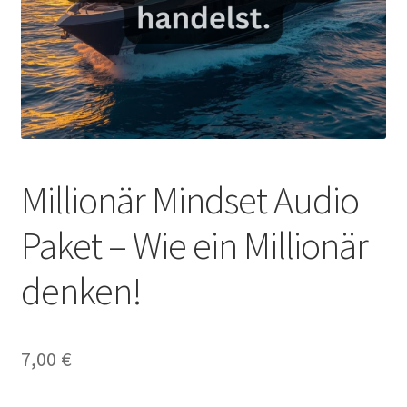
Millionär Mindset Audio
Paket – Wie ein Millionär
denken!
7,00
€