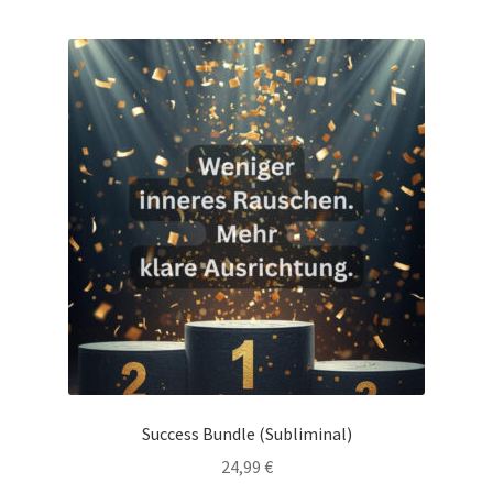
Success Bundle (Subliminal)
24,99
€