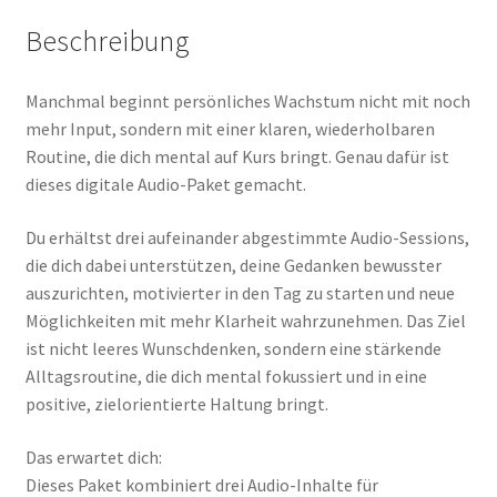
Beschreibung
Manchmal beginnt persönliches Wachstum nicht mit noch
mehr Input, sondern mit einer klaren, wiederholbaren
Routine, die dich mental auf Kurs bringt. Genau dafür ist
dieses digitale Audio-Paket gemacht.
Du erhältst drei aufeinander abgestimmte Audio-Sessions,
die dich dabei unterstützen, deine Gedanken bewusster
auszurichten, motivierter in den Tag zu starten und neue
Möglichkeiten mit mehr Klarheit wahrzunehmen. Das Ziel
ist nicht leeres Wunschdenken, sondern eine stärkende
Alltagsroutine, die dich mental fokussiert und in eine
positive, zielorientierte Haltung bringt.
Das erwartet dich:
Dieses Paket kombiniert drei Audio-Inhalte für