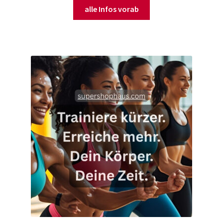
alle Infos vorab