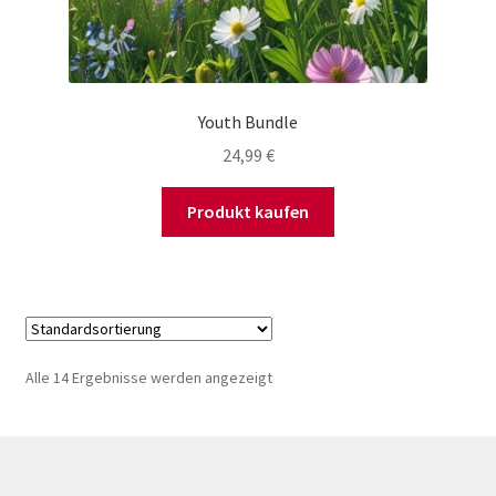
Youth Bundle
24,99
€
Produkt kaufen
Alle 14 Ergebnisse werden angezeigt