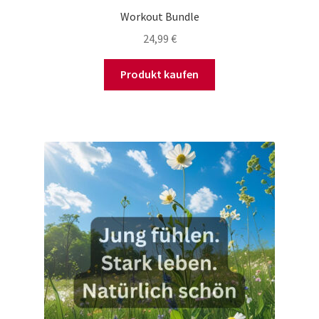
Workout Bundle
24,99
€
Produkt kaufen