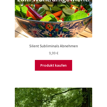
Silent Subliminals Abnehmen
9,99
€
Produkt kaufen