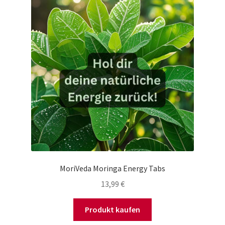
MoriVeda Moringa Energy Tabs
13,99
€
Produkt kaufen