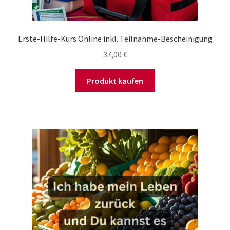
Erste-Hilfe-Kurs Online inkl. Teilnahme-Bescheinigung
37,00
€
Produkt kaufen