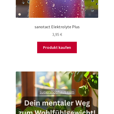
sanotact Elektrolyte Plus
3,95
€
Produkt kaufen