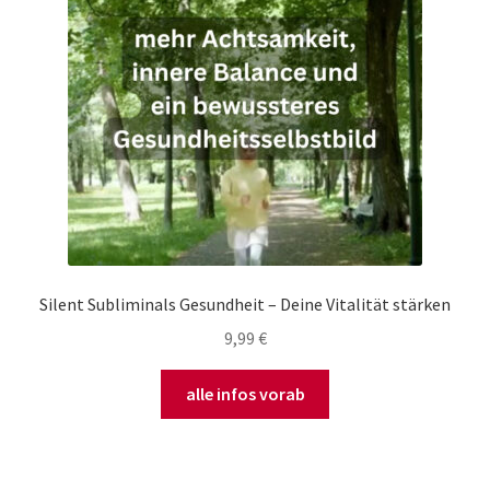
Silent Subliminals Gesundheit – Deine Vitalität stärken
9,99
€
alle infos vorab