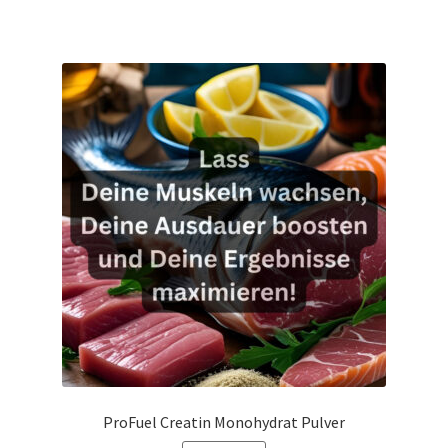
ProFuel Creatin Monohydrat Pulver