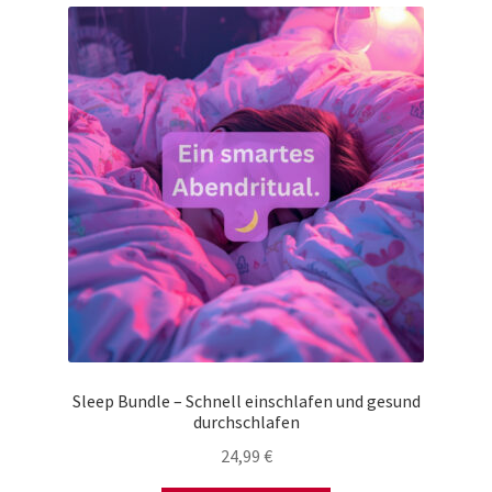
Sleep Bundle – Schnell einschlafen und gesund
durchschlafen
24,99
€