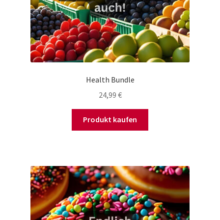
Health Bundle
24,99
€
Produkt kaufen