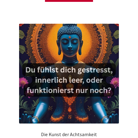
Die Kunst der Achtsamkeit