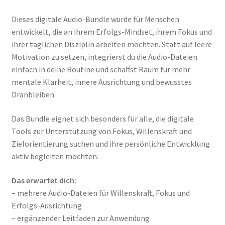
Dieses digitale Audio-Bundle wurde für Menschen
entwickelt, die an ihrem Erfolgs-Mindset, ihrem Fokus und
ihrer täglichen Disziplin arbeiten möchten. Statt auf leere
Motivation zu setzen, integrierst du die Audio-Dateien
einfach in deine Routine und schaffst Raum für mehr
mentale Klarheit, innere Ausrichtung und bewusstes
Dranbleiben.
Das Bundle eignet sich besonders für alle, die digitale
Tools zur Unterstützung von Fokus, Willenskraft und
Zielorientierung suchen und ihre persönliche Entwicklung
aktiv begleiten möchten.
Das erwartet dich:
– mehrere Audio-Dateien für Willenskraft, Fokus und
Erfolgs-Ausrichtung
– ergänzender Leitfaden zur Anwendung