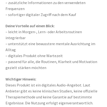
– zusätzliche Informationen zu den verwendeten
Frequenzen
– sofortiger digitaler Zugriff nach dem Kauf
Deine Vorteile auf einen Blick:
– leicht in Morgen-, Lern- oder Arbeitsroutinen
integrierbar
– unterstützt eine bewusstere mentale Ausrichtung im
Alltag
– digitales Produkt ohne Wartezeit
– passend für alle, die Routinen, Klarheit und Motivation
gezielt stärken möchten
Wichtiger Hinweis:
Dieses Produkt ist ein digitales Audio-Angebot. Laut
Anbieter gibt es keine klinischen Studien, keine offizielle
Therapiemethode und keine Garantie auf bestimmte
Ergebnisse. Die Nutzung erfolgt eigenverantwortlich.