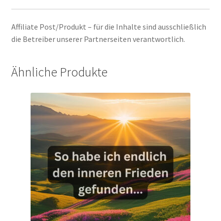
Affiliate Post/Produkt – für die Inhalte sind ausschließlich
die Betreiber unserer Partnerseiten verantwortlich.
Ähnliche Produkte