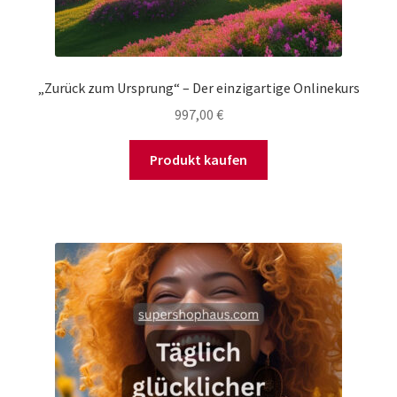
„Zurück zum Ursprung“ – Der einzigartige Onlinekurs
997,00
€
Produkt kaufen