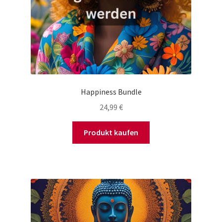
Happiness Bundle
24,99
€
Produkt kaufen