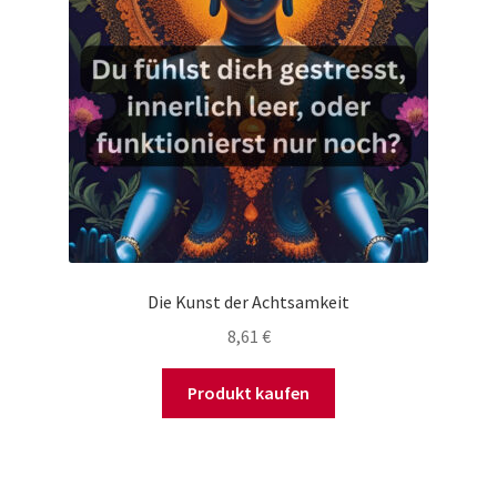
Die Kunst der Achtsamkeit
8,61
€
Produkt kaufen