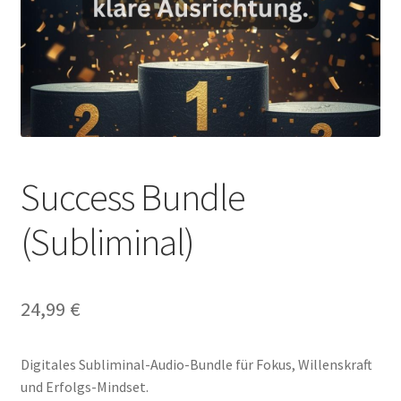
Success Bundle
(Subliminal)
24,99
€
Digitales Subliminal-Audio-Bundle für Fokus, Willenskraft
und Erfolgs-Mindset.