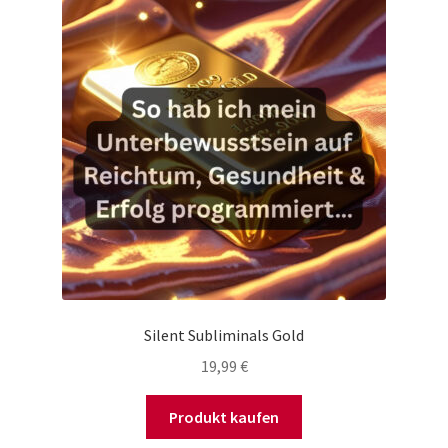
Silent Subliminals Gold
19,99
€
Produkt kaufen