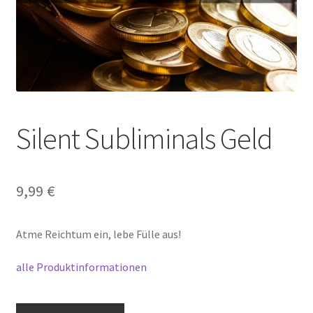
Silent Subliminals Geld
9,99
€
Atme Reichtum ein, lebe Fülle aus!
alle Produktinformationen