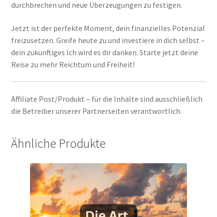
durchbrechen und neue Überzeugungen zu festigen.
Jetzt ist der perfekte Moment, dein finanzielles Potenzial
freizusetzen. Greife heute zu und investiere in dich selbst –
dein zukünftiges Ich wird es dir danken. Starte jetzt deine
Reise zu mehr Reichtum und Freiheit!
Affiliate Post/Produkt – für die Inhalte sind ausschließlich
die Betreiber unserer Partnerseiten verantwortlich.
Ähnliche Produkte