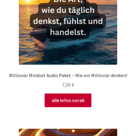
Millionär Mindset Audio Paket – Wie ein Millionär denken!
7,00
€
alle Infos vorab