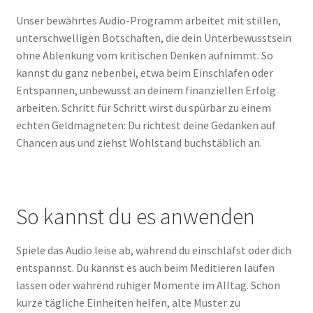
Unser bewährtes Audio-Programm arbeitet mit stillen,
unterschwelligen Botschaften, die dein Unterbewusstsein
ohne Ablenkung vom kritischen Denken aufnimmt. So
kannst du ganz nebenbei, etwa beim Einschlafen oder
Entspannen, unbewusst an deinem finanziellen Erfolg
arbeiten. Schritt für Schritt wirst du spürbar zu einem
echten Geldmagneten: Du richtest deine Gedanken auf
Chancen aus und ziehst Wohlstand buchstäblich an.
So kannst du es anwenden
Spiele das Audio leise ab, während du einschläfst oder dich
entspannst. Du kannst es auch beim Meditieren laufen
lassen oder während ruhiger Momente im Alltag. Schon
kurze tägliche Einheiten helfen, alte Muster zu