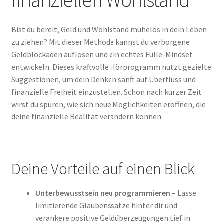
Bist du bereit, Geld und Wohlstand mühelos in dein Leben
zu ziehen? Mit dieser Methode kannst du verborgene
Geldblockaden auflösen und ein echtes Fülle-Mindset
entwickeln. Dieses kraftvolle Hörprogramm nutzt gezielte
Suggestionen, um dein Denken sanft auf Überfluss und
finanzielle Freiheit einzustellen. Schon nach kurzer Zeit
wirst du spüren, wie sich neue Möglichkeiten eröffnen, die
deine finanzielle Realität verändern können.
Deine Vorteile auf einen Blick
Unterbewusstsein neu programmieren
– Lasse
limitierende Glaubenssätze hinter dir und
verankere positive Geldüberzeugungen tief in