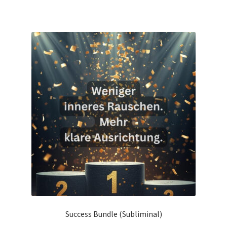
Success Bundle (Subliminal)