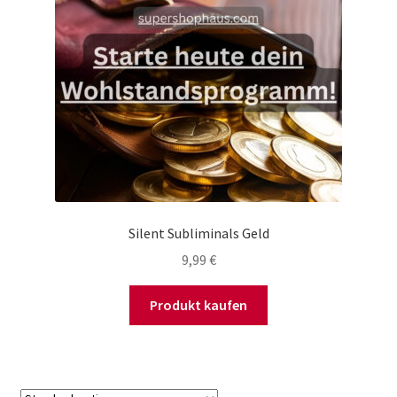
Silent Subliminals Geld
9,99
€
Produkt kaufen