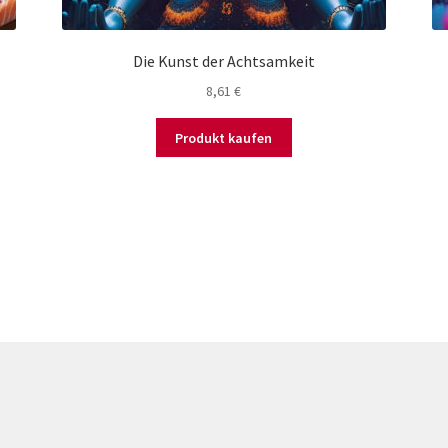
Die Kunst der Achtsamkeit
8,61
€
Produkt kaufen