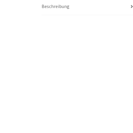
Beschreibung