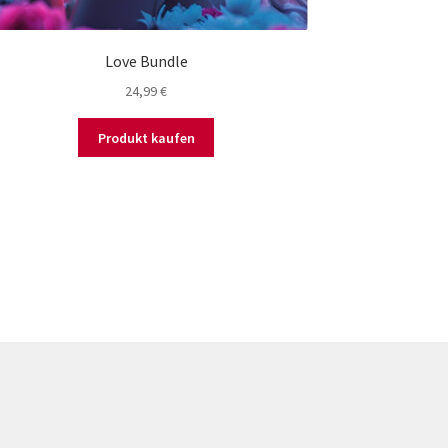
Love Bundle
24,99
€
Produkt kaufen