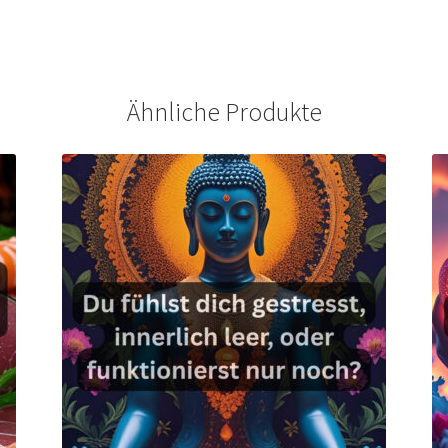
Ähnliche Produkte