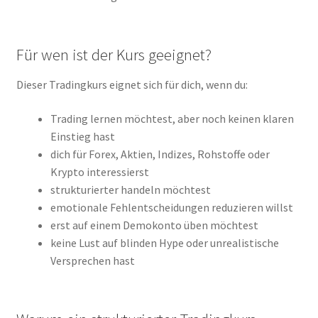
Für wen ist der Kurs geeignet?
Dieser Tradingkurs eignet sich für dich, wenn du:
Trading lernen möchtest, aber noch keinen klaren
Einstieg hast
dich für Forex, Aktien, Indizes, Rohstoffe oder
Krypto interessierst
strukturierter handeln möchtest
emotionale Fehlentscheidungen reduzieren willst
erst auf einem Demokonto üben möchtest
keine Lust auf blinden Hype oder unrealistische
Versprechen hast