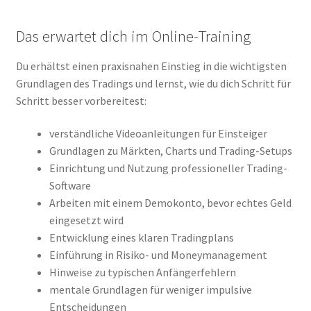
Das erwartet dich im Online-Training
Du erhältst einen praxisnahen Einstieg in die wichtigsten
Grundlagen des Tradings und lernst, wie du dich Schritt für
Schritt besser vorbereitest:
verständliche Videoanleitungen für Einsteiger
Grundlagen zu Märkten, Charts und Trading-Setups
Einrichtung und Nutzung professioneller Trading-
Software
Arbeiten mit einem Demokonto, bevor echtes Geld
eingesetzt wird
Entwicklung eines klaren Tradingplans
Einführung in Risiko- und Moneymanagement
Hinweise zu typischen Anfängerfehlern
mentale Grundlagen für weniger impulsive
Entscheidungen