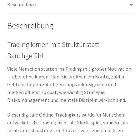
Beschreibung
Beschreibung
Trading lernen mit Struktur statt
Bauchgefühl
Viele Menschen starten ins Trading mit großer Motivation
— aber ohne klaren Plan. Sie eröffnen ein Konto, zahlen
Geld ein, folgen zufälligen Tipps oder Signalen und
merken oft erst zu spät, wie wichtig Strategie,
Risikomanagement und mentale Disziplin wirklich sind.
Dieser digitale Online-Tradingkurs wurde für Menschen
entwickelt, die Trading nicht als Glücksspiel, sondern als
lernbaren, strukturierten Prozess verstehen möchten.