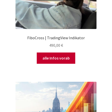
FiboCross | TradingView Indikator
490,00
€
alle Infos vorab