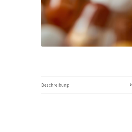
Beschreibung