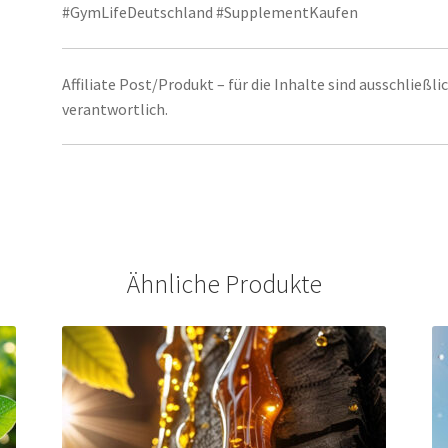
#GymLifeDeutschland #SupplementKaufen
Affiliate Post/Produkt – für die Inhalte sind ausschließl
verantwortlich.
Ähnliche Produkte