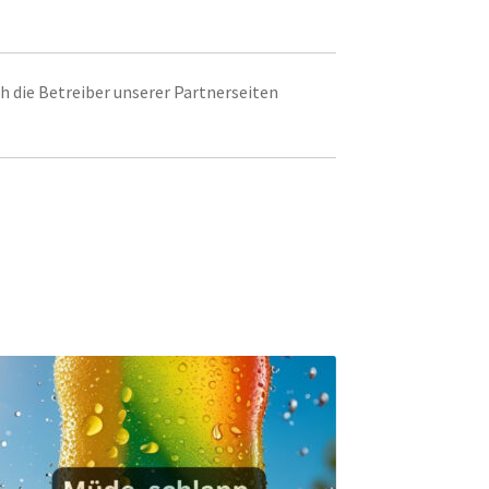
ich die Betreiber unserer Partnerseiten