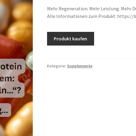
Mehr Regeneration. Mehr Leistung. Mehr D
Alle Informationen zum Produkt: https://b
Produkt kaufen
Kategorie:
Supplemente