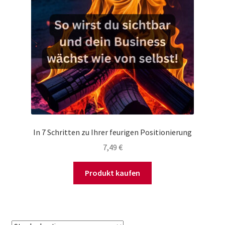
In 7 Schritten zu Ihrer feurigen Positionierung
7,49
€
Produkt kaufen