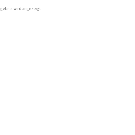
rgebnis wird angezeigt