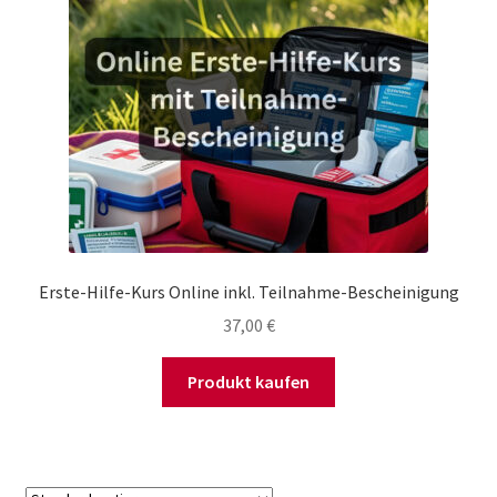
Erste-Hilfe-Kurs Online inkl. Teilnahme-Bescheinigung
37,00
€
Produkt kaufen