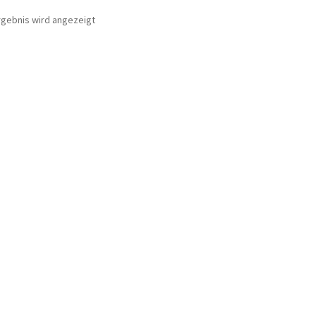
rgebnis wird angezeigt