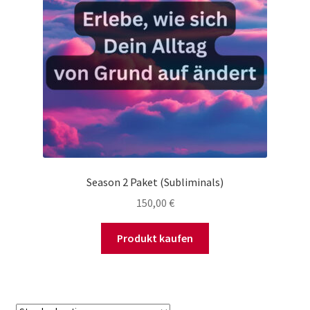
Season 2 Paket (Subliminals)
150,00
€
Produkt kaufen