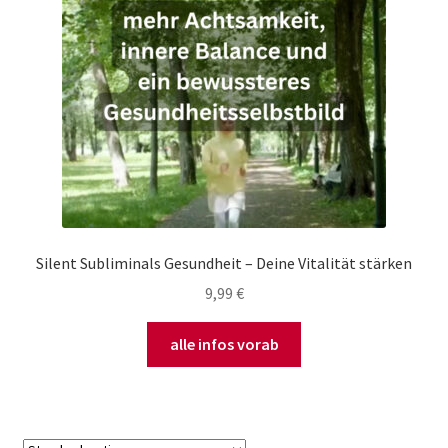
Silent Subliminals Gesundheit – Deine Vitalität stärken
9,99
€
alle infos vorab