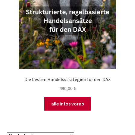
Die besten Handelsstrategien für den DAX
490,00
€
alle Infos vorab