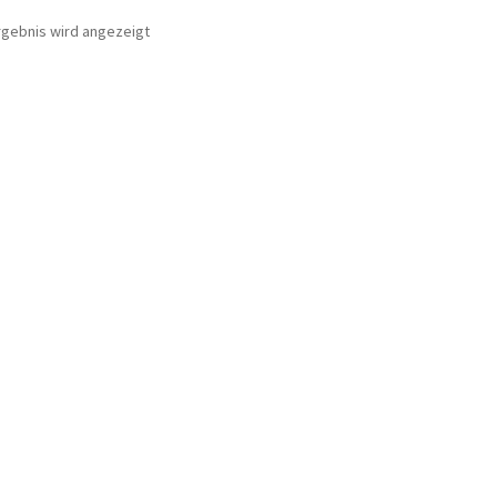
rgebnis wird angezeigt