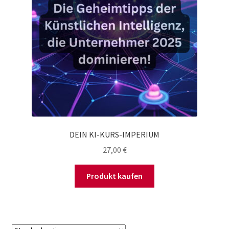
DEIN KI-KURS-IMPERIUM
27,00
€
Produkt kaufen