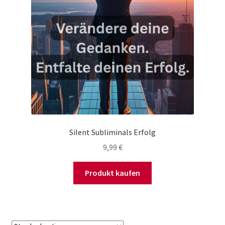
Silent Subliminals Erfolg
9,99
€
Produkt kaufen