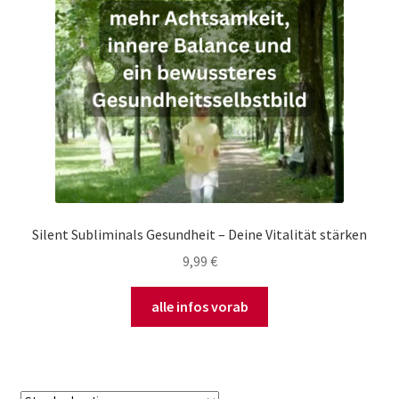
Silent Subliminals Gesundheit – Deine Vitalität stärken
9,99
€
alle infos vorab