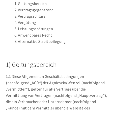
Geltungsbereich
Vertragsgegenstand
Vertragsschluss
Vergütung
Leistungsstörungen
Anwendbares Recht
Alternative Streitbeilegung
1) Geltungsbereich
1.1
Diese Allgemeinen Geschäftsbedingungen
(nachfolgend „AGB“) der Agnieszka Wenzel (nachfolgend
„Vermittler“), gelten für alle Verträge über die
Vermittlung von Verträgen (nachfolgend „Hauptvertrag“),
die ein Verbraucher oder Unternehmer (nachfolgend
„Kunde) mit dem Vermittler über die Website des