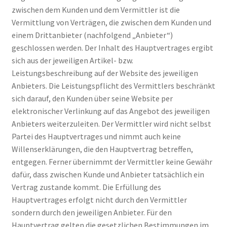
zwischen dem Kunden und dem Vermittler ist die
Vermittlung von Verträgen, die zwischen dem Kunden und
einem Drittanbieter (nachfolgend „Anbieter“)
geschlossen werden. Der Inhalt des Hauptvertrages ergibt
sich aus der jeweiligen Artikel- bzw.
Leistungsbeschreibung auf der Website des jeweiligen
Anbieters. Die Leistungspflicht des Vermittlers beschränkt
sich darauf, den Kunden über seine Website per
elektronischer Verlinkung auf das Angebot des jeweiligen
Anbieters weiterzuleiten. Der Vermittler wird nicht selbst
Partei des Hauptvertrages und nimmt auch keine
Willenserklärungen, die den Hauptvertrag betreffen,
entgegen. Ferner übernimmt der Vermittler keine Gewähr
dafür, dass zwischen Kunde und Anbieter tatsächlich ein
Vertrag zustande kommt. Die Erfüllung des
Hauptvertrages erfolgt nicht durch den Vermittler
sondern durch den jeweiligen Anbieter. Für den
Hauptvertrag gelten die gesetzlichen Bestimmungen im