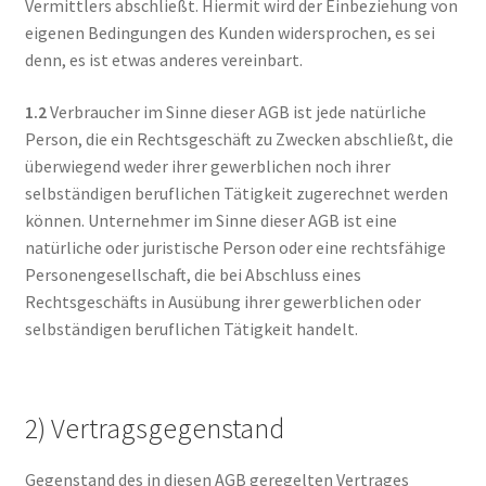
Vermittlers abschließt. Hiermit wird der Einbeziehung von
eigenen Bedingungen des Kunden widersprochen, es sei
denn, es ist etwas anderes vereinbart.
1.2
Verbraucher im Sinne dieser AGB ist jede natürliche
Person, die ein Rechtsgeschäft zu Zwecken abschließt, die
überwiegend weder ihrer gewerblichen noch ihrer
selbständigen beruflichen Tätigkeit zugerechnet werden
können. Unternehmer im Sinne dieser AGB ist eine
natürliche oder juristische Person oder eine rechtsfähige
Personengesellschaft, die bei Abschluss eines
Rechtsgeschäfts in Ausübung ihrer gewerblichen oder
selbständigen beruflichen Tätigkeit handelt.
2) Vertragsgegenstand
Gegenstand des in diesen AGB geregelten Vertrages