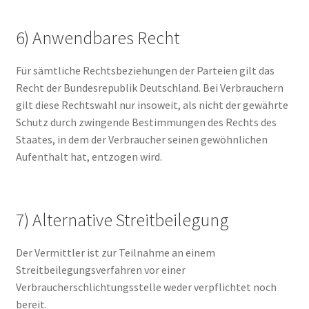
6) Anwendbares Recht
Für sämtliche Rechtsbeziehungen der Parteien gilt das
Recht der Bundesrepublik Deutschland. Bei Verbrauchern
gilt diese Rechtswahl nur insoweit, als nicht der gewährte
Schutz durch zwingende Bestimmungen des Rechts des
Staates, in dem der Verbraucher seinen gewöhnlichen
Aufenthalt hat, entzogen wird.
7) Alternative Streitbeilegung
Der Vermittler ist zur Teilnahme an einem
Streitbeilegungsverfahren vor einer
Verbraucherschlichtungsstelle weder verpflichtet noch
bereit.