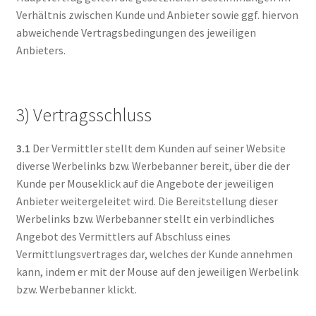
Verhältnis zwischen Kunde und Anbieter sowie ggf. hiervon
abweichende Vertragsbedingungen des jeweiligen
Anbieters.
3) Vertragsschluss
3.1
Der Vermittler stellt dem Kunden auf seiner Website
diverse Werbelinks bzw. Werbebanner bereit, über die der
Kunde per Mouseklick auf die Angebote der jeweiligen
Anbieter weitergeleitet wird. Die Bereitstellung dieser
Werbelinks bzw. Werbebanner stellt ein verbindliches
Angebot des Vermittlers auf Abschluss eines
Vermittlungsvertrages dar, welches der Kunde annehmen
kann, indem er mit der Mouse auf den jeweiligen Werbelink
bzw. Werbebanner klickt.