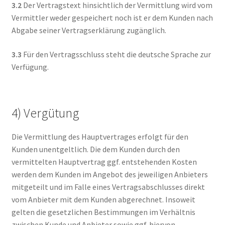
3.2
Der Vertragstext hinsichtlich der Vermittlung wird vom
Vermittler weder gespeichert noch ist er dem Kunden nach
Abgabe seiner Vertragserklärung zugänglich.
3.3
Für den Vertragsschluss steht die deutsche Sprache zur
Verfügung.
4) Vergütung
Die Vermittlung des Hauptvertrages erfolgt für den
Kunden unentgeltlich. Die dem Kunden durch den
vermittelten Hauptvertrag ggf. entstehenden Kosten
werden dem Kunden im Angebot des jeweiligen Anbieters
mitgeteilt und im Falle eines Vertragsabschlusses direkt
vom Anbieter mit dem Kunden abgerechnet. Insoweit
gelten die gesetzlichen Bestimmungen im Verhältnis
zwischen Kunde und Anbieter sowie ggf. hiervon