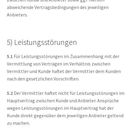
abweichende Vertragsbedingungen des jeweiligen
Anbieters.
5) Leistungsstörungen
5.1
Für Leistungsstörungen im Zusammenhang mit der
Vermittlung von Verträgen im Verhältnis zwischen
Vermittler und Kunde haftet der Vermittler dem Kunden
nach den gesetzlichen Vorschriften.
5.2
Der Vermittler haftet nicht für Leistungsstörungen im
Hauptvertrag zwischen Kunde und Anbieter. Ansprüche
wegen Leistungsstörungen im Hauptvertrag hat der
Kunde direkt gegenüber dem jeweiligen Anbieter geltend
zu machen.